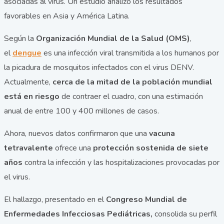
asociadas al virus. Un estudio analizó los resultados
favorables en Asia y América Latina.
Según la
Organización Mundial de la Salud (OMS)
,
el
dengue
es una infección viral transmitida a los humanos por
la picadura de mosquitos infectados con el virus DENV.
Actualmente,
cerca de la mitad de la población mundial
está en riesgo
de contraer el cuadro, con una estimación
anual de entre 100 y 400 millones de casos.
Ahora, nuevos datos confirmaron que una
vacuna
tetravalente
ofrece una
protección sostenida de siete
años
contra la infección y las hospitalizaciones provocadas por
el virus.
El hallazgo, presentado en el
Congreso Mundial de
Enfermedades Infecciosas Pediátricas,
consolida su perfil