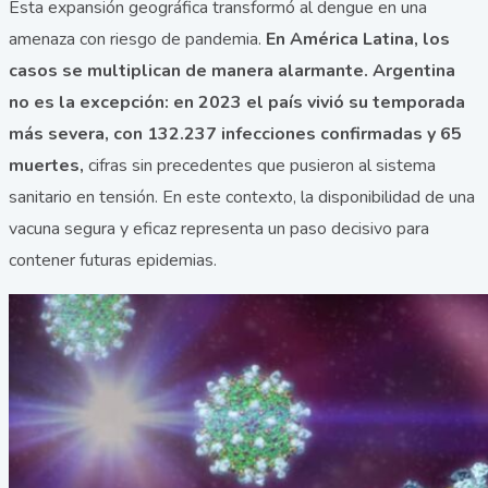
Esta expansión geográfica transformó al dengue en una
amenaza con riesgo de pandemia.
En América Latina, los
casos se multiplican de manera alarmante. Argentina
no es la excepción: en 2023 el país vivió su temporada
más severa, con 132.237 infecciones confirmadas y 65
muertes,
cifras sin precedentes que pusieron al sistema
sanitario en tensión. En este contexto, la disponibilidad de una
vacuna segura y eficaz representa un paso decisivo para
contener futuras epidemias.