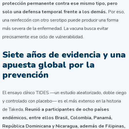
protección permanente contra ese mismo tipo, pero
solo una defensa temporal frente a los demás.
Por eso,
una reinfección con otro serotipo puede producir una forma
más severa de la enfermedad. La vacuna busca evitar
precisamente ese ciclo de vulnerabilidad.
Siete años de evidencia y una
apuesta global por la
prevención
El ensayo clínico TIDES —un estudio aleatorizado, doble ciego
y controlado con placebo— es el más extenso en la historia
de Takeda.
Reunió a participantes de ocho países
endémicos, entre ellos Brasil, Colombia, Panamá,
República Dominicana y Nicaragua, además de Filipinas,