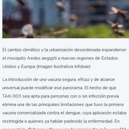
El cambio climático y la urbanización desordenada expandieron
el mosquito Aedes aegypti a nuevas regiones de Estados
Unidos y Europa (Imagen Ilustrativa Infobae)
La introducción de una vacuna segura, eficaz y de alcance
universal puede modificar ese panorama. El hecho de que
TAK-003 sea apta para personas con o sin infección previa
elimina una de las principales limitaciones que tuvo la primera
vacuna comercializada contra el dengue, cuya aplicación estaba
restringida a quienes ya habían padecido la enfermedad. En