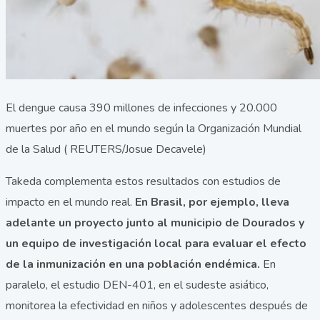
El dengue causa 390 millones de infecciones y 20.000
muertes por año en el mundo según la Organización Mundial
de la Salud ( REUTERS/Josue Decavele)
Takeda complementa estos resultados con estudios de
impacto en el mundo real.
En Brasil, por ejemplo, lleva
adelante un proyecto junto al municipio de Dourados y
un equipo de investigación local para evaluar el efecto
de la inmunización en una población endémica.
En
paralelo, el estudio DEN-401, en el sudeste asiático,
monitorea la efectividad en niños y adolescentes después de