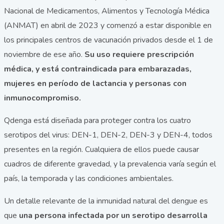
Nacional de Medicamentos, Alimentos y Tecnología Médica
(ANMAT) en abril de 2023 y comenzó a estar disponible en
los principales centros de vacunación privados desde el 1 de
noviembre de ese año.
Su uso requiere prescripción
médica, y está contraindicada para embarazadas,
mujeres en período de lactancia y personas con
inmunocompromiso.
Qdenga está diseñada para proteger contra los cuatro
serotipos del virus: DEN-1, DEN-2, DEN-3 y DEN-4, todos
presentes en la región. Cualquiera de ellos puede causar
cuadros de diferente gravedad, y la prevalencia varía según el
país, la temporada y las condiciones ambientales.
Un detalle relevante de la inmunidad natural del dengue es
que
una persona infectada por un serotipo desarrolla