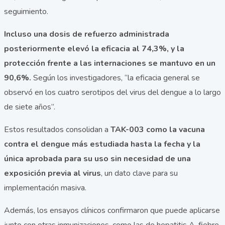
seguimiento.
Incluso una dosis de refuerzo administrada
posteriormente elevó la eficacia al 74,3%, y la
protección frente a las internaciones se mantuvo en un
90,6%.
Según los investigadores, “la eficacia general se
observó en los cuatro serotipos del virus del dengue a lo largo
de siete años”.
Estos resultados consolidan a
TAK-003 como la vacuna
contra el dengue más estudiada hasta la fecha y la
única aprobada para su uso sin necesidad de una
exposición previa al virus
, un dato clave para su
implementación masiva.
Además, los ensayos clínicos confirmaron que puede aplicarse