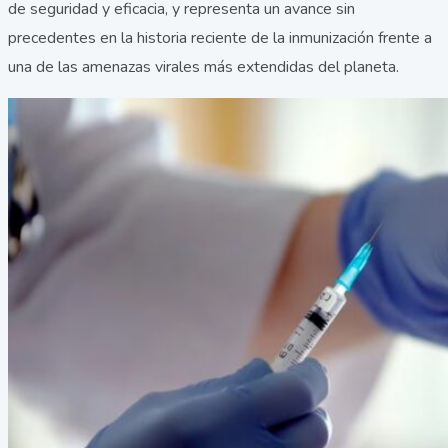
de seguridad y eficacia, y representa un avance sin
precedentes en la historia reciente de la inmunización frente a
una de las amenazas virales más extendidas del planeta.