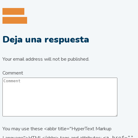
Anterior
Siguiente
Deja una respuesta
Your email address will not be published.
Comment
You may use these <abbr title="HyperText Markup
<a href=""