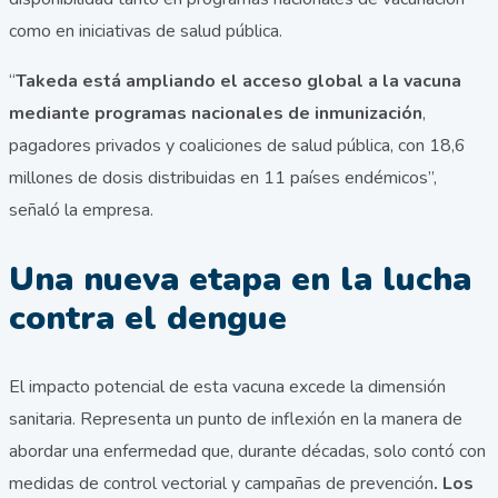
como en iniciativas de salud pública.
“
Takeda está ampliando el acceso global a la vacuna
mediante programas nacionales de inmunización
,
pagadores privados y coaliciones de salud pública, con 18,6
millones de dosis distribuidas en 11 países endémicos”,
señaló la empresa.
Una nueva etapa en la lucha
contra el dengue
El impacto potencial de esta vacuna excede la dimensión
sanitaria. Representa un punto de inflexión en la manera de
abordar una enfermedad que, durante décadas, solo contó con
medidas de control vectorial y campañas de prevención
. Los