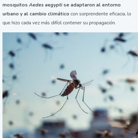
mosquitos
Aedes aegypti
se adaptaron al entorno
urbano y al cambio climático
con sorprendente eficacia, lo
que hizo cada vez más difícil contener su propagación.