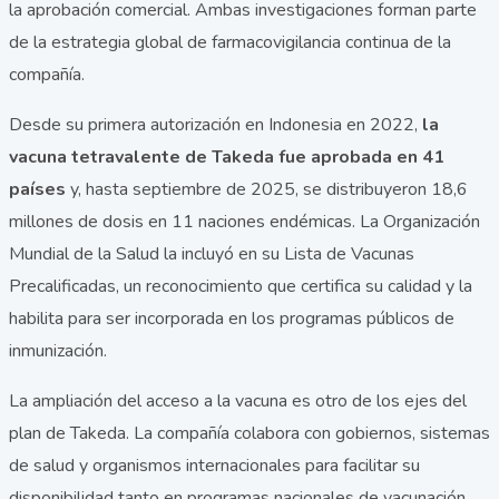
la aprobación comercial. Ambas investigaciones forman parte
de la estrategia global de farmacovigilancia continua de la
compañía.
Desde su primera autorización en Indonesia en 2022,
la
vacuna tetravalente de Takeda fue aprobada en 41
países
y, hasta septiembre de 2025, se distribuyeron 18,6
millones de dosis en 11 naciones endémicas. La Organización
Mundial de la Salud la incluyó en su Lista de Vacunas
Precalificadas, un reconocimiento que certifica su calidad y la
habilita para ser incorporada en los programas públicos de
inmunización.
La ampliación del acceso a la vacuna es otro de los ejes del
plan de Takeda. La compañía colabora con gobiernos, sistemas
de salud y organismos internacionales para facilitar su
disponibilidad tanto en programas nacionales de vacunación