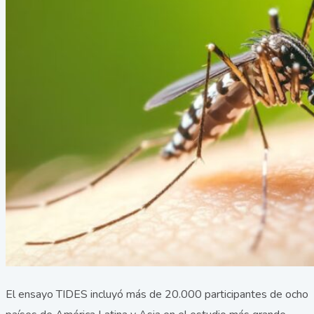
El ensayo TIDES incluyó más de 20.000 participantes de ocho