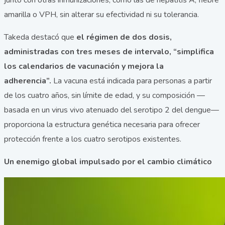
junto con otras inmunizaciones, como las de hepatitis A, fiebre
amarilla o VPH, sin alterar su efectividad ni su tolerancia.
Takeda destacó que
el régimen de dos dosis,
administradas con tres meses de intervalo, “simplifica
los calendarios de vacunación y mejora la
adherencia”.
La vacuna está indicada para personas a partir
de los cuatro años, sin límite de edad, y su composición —
basada en un virus vivo atenuado del serotipo 2 del dengue—
proporciona la estructura genética necesaria para ofrecer
protección frente a los cuatro serotipos existentes.
Un enemigo global impulsado por el cambio climático