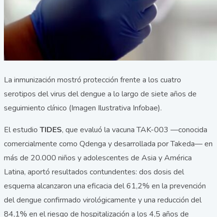
La inmunización mostró protección frente a los cuatro
serotipos del virus del dengue a lo largo de siete años de
seguimiento clínico (Imagen Ilustrativa Infobae).
El estudio
TIDES
, que evaluó la vacuna TAK-003 —conocida
comercialmente como Qdenga y desarrollada por Takeda— en
más de 20.000 niños y adolescentes de Asia y América
Latina, aportó resultados contundentes: dos dosis del
esquema alcanzaron una eficacia del 61,2% en la prevención
del dengue confirmado virológicamente y una reducción del
84,1% en el riesgo de hospitalización a los 4,5 años de