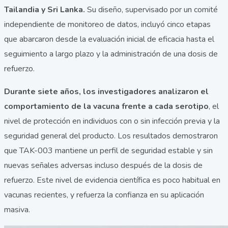
Tailandia y Sri Lanka.
Su diseño, supervisado por un comité
independiente de monitoreo de datos, incluyó cinco etapas
que abarcaron desde la evaluación inicial de eficacia hasta el
seguimiento a largo plazo y la administración de una dosis de
refuerzo.
Durante siete años, los investigadores analizaron el
comportamiento de la vacuna frente a cada serotipo
, el
nivel de protección en individuos con o sin infección previa y la
seguridad general del producto. Los resultados demostraron
que TAK-003 mantiene un perfil de seguridad estable y sin
nuevas señales adversas incluso después de la dosis de
refuerzo. Este nivel de evidencia científica es poco habitual en
vacunas recientes, y refuerza la confianza en su aplicación
masiva.