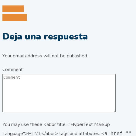
Anterior
Siguiente
Deja una respuesta
Your email address will not be published.
Comment
You may use these <abbr title="HyperText Markup
Language">HTML</abbr> tags and attributes:
<a href=""