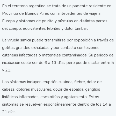
En el territorio argentino se trata de un paciente residente en
Provincia de Buenos Aires con antecedentes de viaje a
Europa y síntomas de prurito y pústulas en distintas partes
del cuerpo, equivalentes febriles y dolor lumbar.
La viruela símica puede transmitirse por exposición a través de
gotitas grandes exhaladas y por contacto con lesiones
cutáneas infectadas o materiales contaminados. Su periodo de
incubación suele ser de 6 a 13 días, pero puede oscilar entre 5
y 21.
Los síntomas incluyen erupción cutánea, fiebre, dolor de
cabeza, dolores musculares, dolor de espalda, ganglios
linfáticos inflamados, escalofríos y agotamiento. Estos
síntomas se resuelven espontáneamente dentro de los 14 a
21 días.